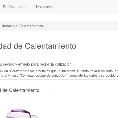
Profesionales
Nosotros
Unidad de Calentamiento
dad de Calentamiento
 pedido y envielo para recibir la cotización
ck en "
Cotizar
" para los productos que le interesen. Cuando haya terminado, e
re el vinculo "
Confirmar pedido de cotización
", complete los datos y su pedido 
 de Calentamiento