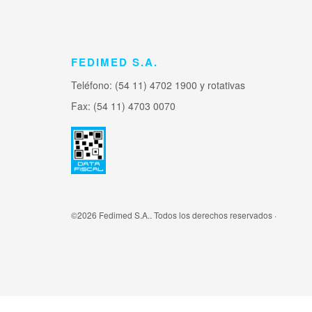
FEDIMED S.A.
Teléfono: (54 11) 4702 1900 y rotativas
Fax: (54 11) 4703 0070
©2026 Fedimed S.A.. Todos los derechos reservados ·