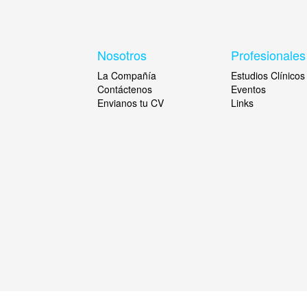
Nosotros
Profesionales
La Compañía
Estudios Clínicos
Contáctenos
Eventos
Envianos tu CV
Links