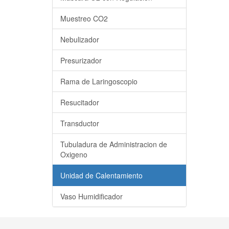
Muestreo CO2
Nebulizador
Presurizador
Rama de Laringoscopio
Resucitador
Transductor
Tubuladura de Administracion de
Oxigeno
Unidad de Calentamiento
Vaso Humidificador