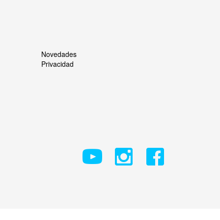
Novedades
Privacidad